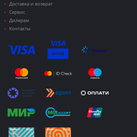
Доставка и возврат
Сервис
Дилерам
Контакты