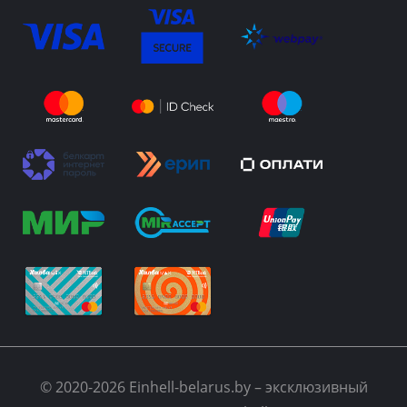
© 2020-2026 Einhell-belarus.by – эксклюзивный