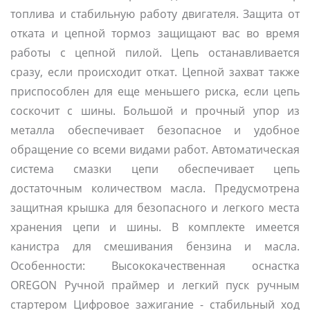
топлива и стабильную работу двигателя. Защита от
отката и цепной тормоз защищают вас во время
работы с цепной пилой. Цепь останавливается
сразу, если происходит откат. Цепной захват также
приспособлен для еще меньшего риска, если цепь
соскочит с шины. Большой и прочный упор из
металла обеспечивает безопасное и удобное
обращение со всеми видами работ. Автоматическая
система смазки цепи обеспечивает цепь
достаточным количеством масла. Предусмотрена
защитная крышка для безопасного и легкого места
хранения цепи и шины. В комплекте имеется
канистра для смешивания бензина и масла.
Особенности: Высококачественная оснастка
OREGON Ручной праймер и легкий пуск ручным
стартером Цифровое зажигание - стабильный ход