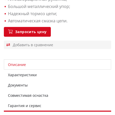
Большой металлический упор;
Надежный тормоз цепи;
Автоматическая смазка цепи.
Запросить цену
Описание
Характеристики
Документы
Совместимая оснастка
Гарантия и сервис