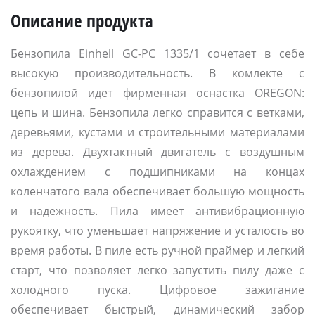
Описание продукта
Бензопила Einhell GC-PC 1335/1 сочетает в себе
высокую производительность. В комлекте с
бензопилой идет фирменная оснастка OREGON:
цепь и шина. Бензопила легко справится с ветками,
деревьями, кустами и строительными материалами
из дерева. Двухтактный двигатель с воздушным
охлаждением с подшипниками на концах
коленчатого вала обеспечивает большую мощность
и надежность. Пила имеет антивибрационную
рукоятку, что уменьшает напряжение и усталость во
время работы. В пиле есть ручной праймер и легкий
старт, что позволяет легко запустить пилу даже с
холодного пуска. Цифровое зажигание
обеспечивает быстрый, динамический забор