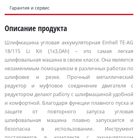
Гарантия и сервис
Описание продукта
Шлифмашина угловая аккумуляторная Einhell TE-AG
18/115 Li Kit (1x3,0Ah) – это самая легкая
шлифовальная машина в своем классе. Она является
незаменимым помощником в различных работах по
шлифовке и резке. Прочный металлический
редуктор и муфтовое соединение двигателя с
редуктором делают работу с шлифмашиной удобной
и комфортной. Благодаря функции плавного пуска и
защите от повторного запуска угловая
шлифовальная машина плавно запускается и
безопасна в использовании. Инструмент
поставляется в комплекте с аккумулятором