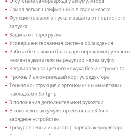
Отсутствие саморазряда у аккумулятора
Самая легкая шлифмашина в своем классе
Функция плавного пуска и защита от повторного
запуска
Защита от перегрузки
Усовершенствованная система охлаждения
Работа без рывков благодаря передачи крутящего
момента двигателя на редуктор через муфту
Регулировка защитного кожуха без инструмента
Прочный алюминиевый корпус редуктора
Тонкая конструкция с эргономичными мягкими
накладками Softgrip
3 положения дополнительной рукоятки
В комплекте аккумулятор емкостью 3 Ач и
зарядное устройство
Трехуровневый индикатор заряда аккумулятора