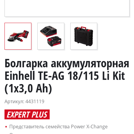
Болгарка аккумуляторная
Einhell TE-AG 18/115 Li Kit
(1x3,0 Ah)
Артикул: 4431119
EXPERT PLUS
Представитель семейства Power X-Change