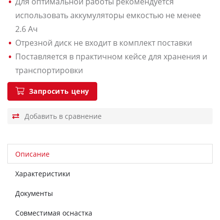
Для оптимальной работы рекомендуется
использовать аккумуляторы емкостью не менее
2.6 Ач
Отрезной диск не входит в комплект поставки
Поставляется в практичном кейсе для хранения и
транспортировки
Запросить цену
Описание
Характеристики
Документы
Совместимая оснастка