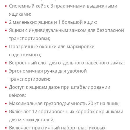
Системный кейс с 3 практичными выдвижными
ящиками;
2 маленьких ящика и 1 большой ящик;
Ящики с индивидуальным замком для безопасной
транспортировки;
Прозрачные окошки для маркировки
содержимого;
Встроенный слот для отдельного навесного замка;
Эргономичная ручка для удобной
транспортировки;
Доступ к ящикам даже при штабелировании
кейсов;
Максимальная грузоподъемность 20 кг на ящик;
Включает 12 сортировочных коробок с крышками
для мелких деталей;
Включает практичный набор пластиковых