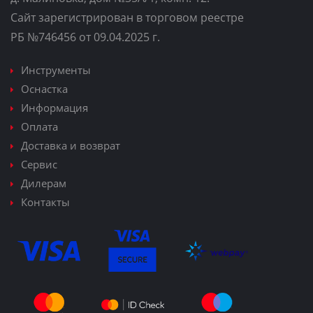
Сайт зарегистрирован в торговом реестре
РБ №746456 от 09.04.2025 г.
Инструменты
Оснастка
Информация
Оплата
Доставка и возврат
Сервис
Дилерам
Контакты