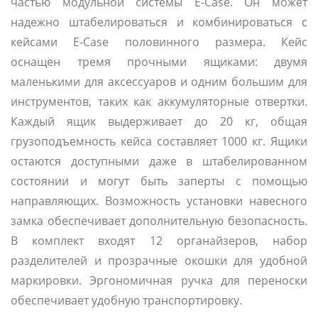
частью модульной системы E-Case. Он может
надежно штабелироваться и комбинироваться с
кейсами E-Case половинного размера. Кейс
оснащен тремя прочными ящиками: двумя
маленькими для аксессуаров и одним большим для
инструментов, таких как аккумуляторные отвертки.
Каждый ящик выдерживает до 20 кг, общая
грузоподъемность кейса составляет 1000 кг. Ящики
остаются доступными даже в штабелированном
состоянии и могут быть заперты с помощью
направляющих. Возможность установки навесного
замка обеспечивает дополнительную безопасность.
В комплект входят 12 органайзеров, набор
разделителей и прозрачные окошки для удобной
маркировки. Эргономичная ручка для переноски
обеспечивает удобную транспортировку.