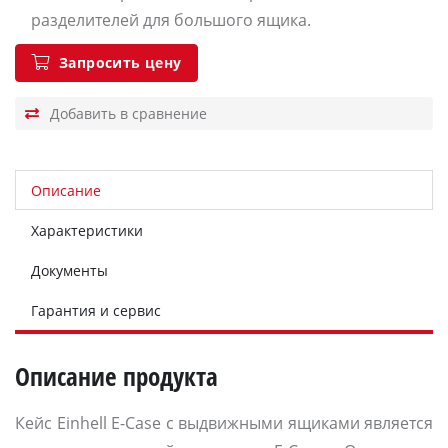
разделителей для большого ящика.
Запросить цену
Описание
Характеристики
Документы
Гарантия и сервис
Описание продукта
Кейс Einhell E-Case с выдвижными ящиками является