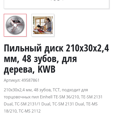
Пильный диск 210x30x2,4
мм, 48 зубов, для
дерева, KWB
Артикул: 49587861
210x30x2,4 мм, 48 зубов, TCT, подходит для
торцовочных пил Einhell TE-SM 36/210, TE-SM 2131
Dual, TC-SM 2131/1 Dual, TC-SM 2131 Dual, TE-MS
18/210, TC-MS 2112