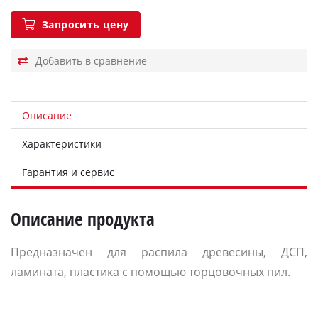
Запросить цену
Описание
Характеристики
Гарантия и сервис
Описание продукта
Предназначен для распила древесины, ДСП,
ламината, пластика с помощью торцовочных пил.