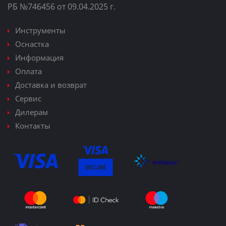
РБ №746456 от 09.04.2025 г.
Инструменты
Оснастка
Информация
Оплата
Доставка и возврат
Сервис
Дилерам
Контакты