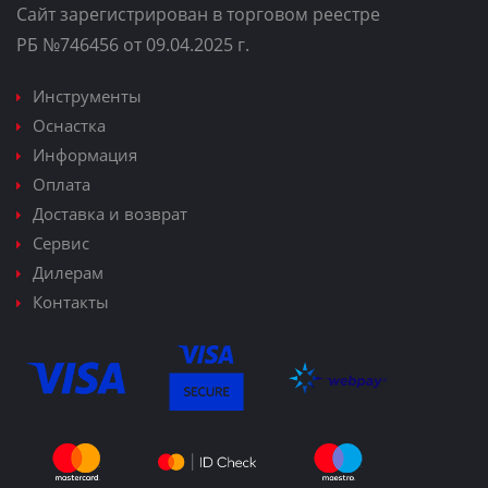
Сайт зарегистрирован в торговом реестре
РБ №746456 от 09.04.2025 г.
Инструменты
Оснастка
Информация
Оплата
Доставка и возврат
Сервис
Дилерам
Контакты