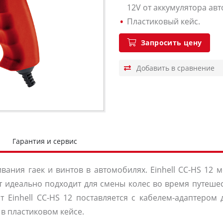
12V от аккумулятора ав
Пластиковый кейс.
Запросить цену
Гарантия и сервис
ания гаек и винтов в автомобилях. Einhell CC-HS 12 
 идеально подходит для смены колес во время путешес
т Einhell CC-HS 12 поставляется с кабелем-адаптером
 в пластиковом кейсе.