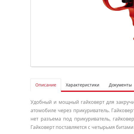
Описание
Характеристики
Документы
Удобный и мощный гайковерт для закручив
атомобиле через прикуриватель. Гайковерт
нет разъема под прикуриватель, гайковер
Гайковерт поставляется с четырьмя битами