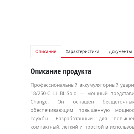
Описание
Характеристики
Документы
Описание продукта
Профессиональный аккумуляторный ударный
18/250-C Li BL-Solo — мощный представи
Change.
Он оснащен бесщеточным 
обеспечивающим повышенную мощнос
службы.
Разработанный для повышен
компактный, легкий и простой в использо