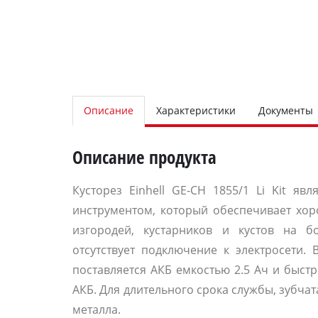
Описание
Характеристики
Документы
Описание продукта
Кусторез Einhell GE-CH 1855/1 Li Kit яв
инструментом, который обеспечивает хор
изгородей, кустарников и кустов на б
отсутствует подключение к электросети. 
поставляется АКБ емкостью 2.5 Ач и быст
АКБ. Для длительного срока службы, зубча
металла.