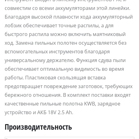
совместим со всеми аккумуляторами этой линейки.
Благодаря высокой плавности хода аккумуляторный
лобзик обеспечивает точные распилы, а для
быстрого распила можно включить маятниковый
ход. Замена пильных полотен осуществляется без
вспомогательных инструментов благодаря
универсальному держателю. Функция сдува пыли
обеспечивает оптимальную видимость во время
работы. Пластиковая скользящая вставка
предотвращает повреждение заготовок, требующих
бережного отношения. В комплект поставки входят
качественные пильные полотна KWB, зарядное
устройство и АКБ 18V 2.5 Ah.
Производительность