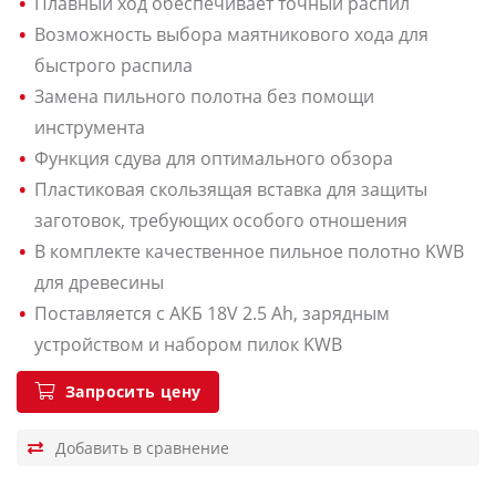
Плавный ход обеспечивает точный распил
Возможность выбора маятникового хода для
быстрого распила
Замена пильного полотна без помощи
инструмента
Функция сдува для оптимального обзора
Пластиковая скользящая вставка для защиты
заготовок, требующих особого отношения
В комплекте качественное пильное полотно KWB
для древесины
Поставляется с АКБ 18V 2.5 Ah, зарядным
устройством и набором пилок KWB
Запросить цену