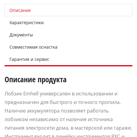
Описание
Характеристики
Документы
Совместимая оснастка
Гарантия и сервис
Описание продукта
Лобзик Einhell универсален в использовании и
предназначен для быстрого и точного пропила.
Наличие аккумулятора позволяет работать
лобзиком независимо от наличия источника
питания электросети дома, в мастерской или гараже.
Инструмент входит в линейку инструментов PXC и