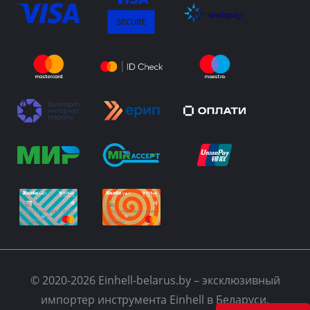
© 2020-2026 Einhell-belarus.by – эксклюзивный
импортер инструмента Einhell в Беларуси.