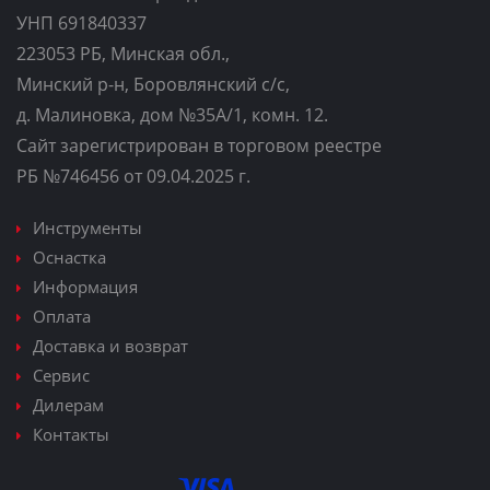
УНП 691840337
223053 РБ, Минская обл.,
Минский р-н, Боровлянский с/с,
д. Малиновка, дом №35A/1, комн. 12.
Сайт зарегистрирован в торговом реестре
РБ №746456 от 09.04.2025 г.
Инструменты
Оснастка
Информация
Оплата
Доставка и возврат
Сервис
Дилерам
Контакты