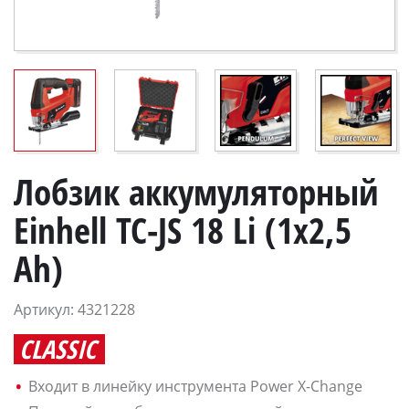
Лобзик аккумуляторный
Einhell TC-JS 18 Li (1x2,5
Ah)
Артикул: 4321228
CLASSIC
Входит в линейку инструмента Power X-Change