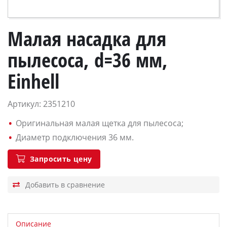
Малая насадка для
пылесоса, d=36 мм,
Einhell
Артикул: 2351210
Оригинальная малая щетка для пылесоса;
Диаметр подключения 36 мм.
Запросить цену
Описание