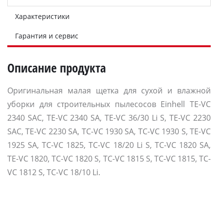
Характеристики
Гарантия и сервис
Описание продукта
Оригинальная малая щетка для сухой и влажной
уборки для строительных пылесосов Einhell TE-VC
2340 SAC, TE-VC 2340 SA, TE-VC 36/30 Li S, TE-VC 2230
SAC, TE-VC 2230 SA, TC-VC 1930 SA, TC-VC 1930 S, TE-VC
1925 SA, TC-VC 1825, TC-VC 18/20 Li S, TC-VC 1820 SA,
TE-VC 1820, TC-VC 1820 S, TC-VC 1815 S, TC-VC 1815, TC-
VC 1812 S, TC-VC 18/10 Li.