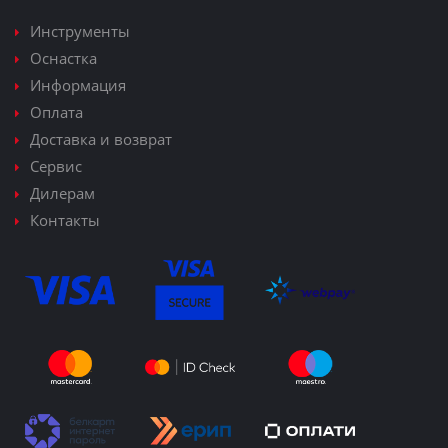
Инструменты
Оснастка
Информация
Оплата
Доставка и возврат
Сервис
Дилерам
Контакты