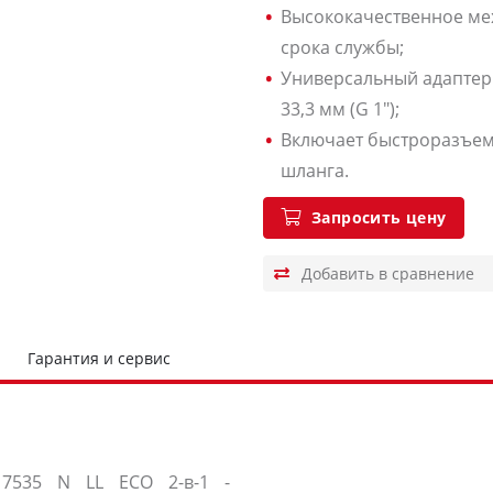
Высококачественное ме
срока службы;
Универсальный адаптер
33,3 мм (G 1");
Включает быстроразъем
шланга.
Запросить цену
Гарантия и сервис
 7535 N LL ECO 2-в-1 -