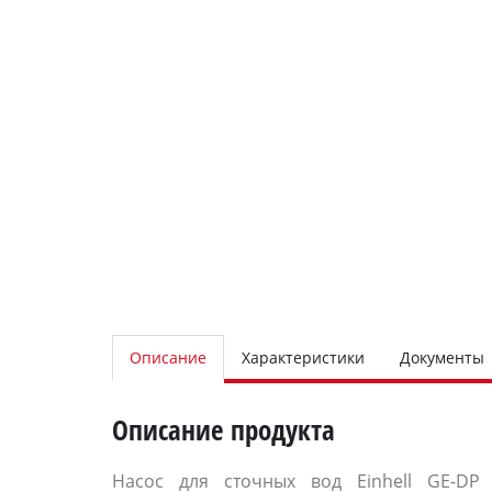
Описание
Характеристики
Документы
Описание продукта
Насос для сточных вод Einhell GE-DP