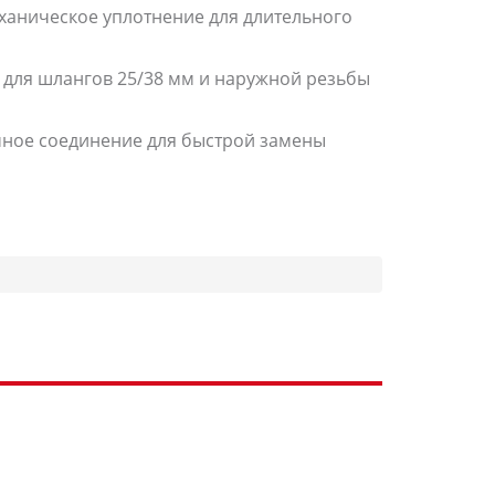
ханическое уплотнение для длительного
 для шлангов 25/38 мм и наружной резьбы
ное соединение для быстрой замены