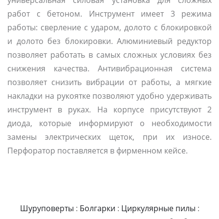
работ с бетоном. Инструмент имеет 3 режима
работы: сверление с ударом, долото с блокировкой
и долото без блокировки. Алюминиевый редуктор
позволяет работать в самых сложных условиях без
снижения качества. Антивибрационная система
позволяет снизить вибрации от работы, а мягкие
накладки на рукоятке позволяют удобно удерживать
инструмент в руках. На корпусе присутствуют 2
диода, которые информируют о необходимости
замены электрических щеток, при их износе.
Перфоратор поставляется в фирменном кейсе.
Шуруповерты
:
Болгарки
:
Циркулярные пилы
: