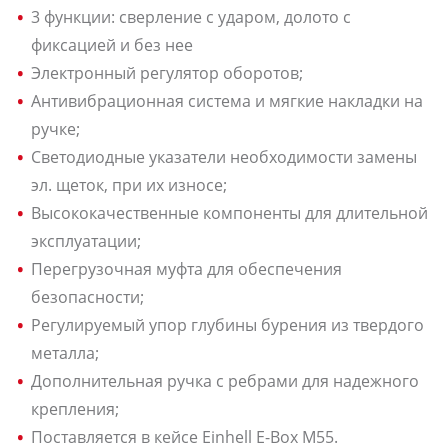
3 функции: сверление с ударом, долото с
фиксацией и без нее
Электронный регулятор оборотов;
Антивибрационная система и мягкие накладки на
ручке;
Светодиодные указатели необходимости замены
эл. щеток, при их износе;
Высококачественные компоненты для длительной
эксплуатации;
Перегрузочная муфта для обеспечения
безопасности;
Регулируемый упор глубины бурения из твердого
металла;
Дополнительная ручка с ребрами для надежного
крепления;
Поставляется в кейсе Einhell E-Box M55.