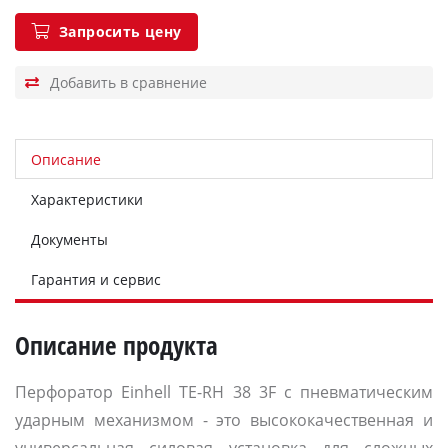
Запросить цену
Описание
Характеристики
Документы
Гарантия и сервис
Описание продукта
Перфоратор Einhell TE-RH 38 3F с пневматическим
ударным механизмом - это высококачественная и
универсальная силовая установка для сложных