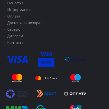
Оснастка
Информация
Оплата
Доставка и возврат
Сервис
Дилерам
Контакты