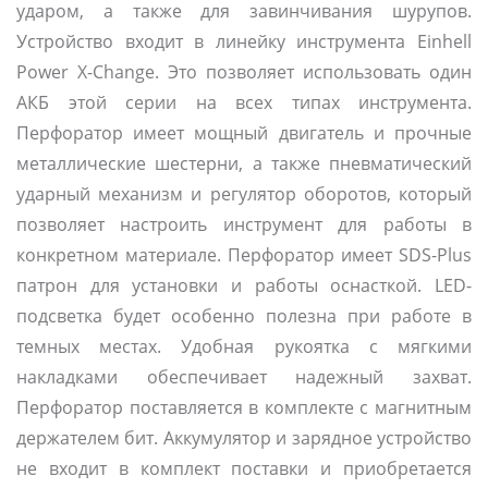
ударом, а также для завинчивания шурупов.
Устройство входит в линейку инструмента Einhell
Power X-Change. Это позволяет использовать один
АКБ этой серии на всех типах инструмента.
Перфоратор имеет мощный двигатель и прочные
металлические шестерни, а также пневматический
ударный механизм и регулятор оборотов, который
позволяет настроить инструмент для работы в
конкретном материале. Перфоратор имеет SDS-Plus
патрон для установки и работы оснасткой. LED-
подсветка будет особенно полезна при работе в
темных местах. Удобная рукоятка с мягкими
накладками обеспечивает надежный захват.
Перфоратор поставляется в комплекте с магнитным
держателем бит. Аккумулятор и зарядное устройство
не входит в комплект поставки и приобретается