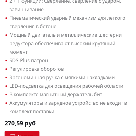
2 + 1 функции: Сверление, сверление с ударом,
завинчивание
Пневматический ударный механизм для легкого
сверления в бетоне
Мощный двигатель и металлические шестерни
редуктора обеспечивают высокий крутящий
момент
SDS-Plus патрон
Регулировка оборотов
Эргономичная ручка с мягкими накладками
LED-подсветка для освещения рабочей области
В комплекте магнитный держатель бит
Аккумуляторы и зарядное устройство не входит в
комплект поставки
270,59 руб