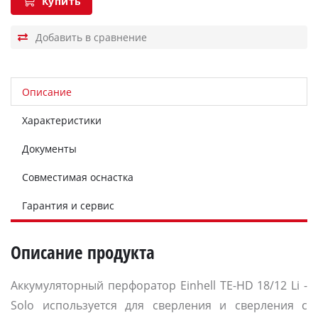
Купить
Описание
Характеристики
Документы
Совместимая оснастка
Гарантия и сервис
Описание продукта
Аккумуляторный перфоратор Einhell TE-HD 18/12 Li -
Solo используется для сверления и сверления с