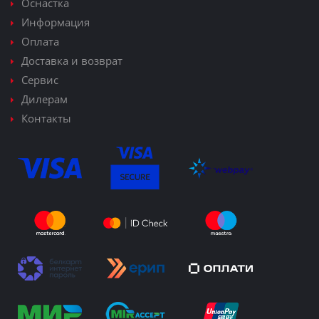
Оснастка
Информация
Оплата
Доставка и возврат
Сервис
Дилерам
Контакты