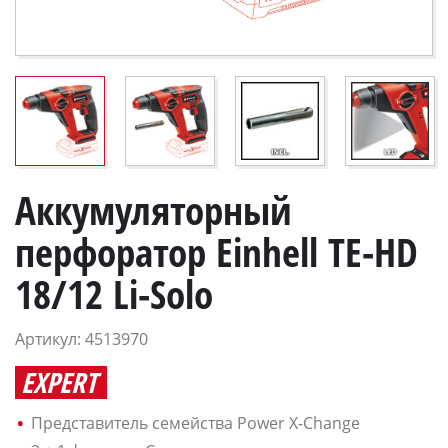
Аккумуляторный
перфоратор Einhell TE-HD
18/12 Li-Solo
Артикул: 4513970
EXPERT
Представитель семейства Power X-Change