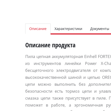
Описание
Характеристики
Документы
Описание продукта
Пила цепная аккумуляторная Einhell FORTE
из инструментов линейки Power X-Ch
бесщеточного электродвигателя от компа
высококачественной шиной и цепью ORE
цепи можно выполнить без дополнител
безопасности есть тормоз цепи и улавли
смазка цепи также присутствует в пиле.
поможет в работе, а эргономичная ру