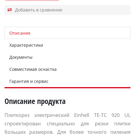
Описание
Характеристики
Документы
Совместимая оснастка
Гарантия и сервис
Описание продукта
Плиткорез электрический Einhell TE-TC 920 UL
спроектирован специально для резки плитки
больших размеров. Для более точного пиления