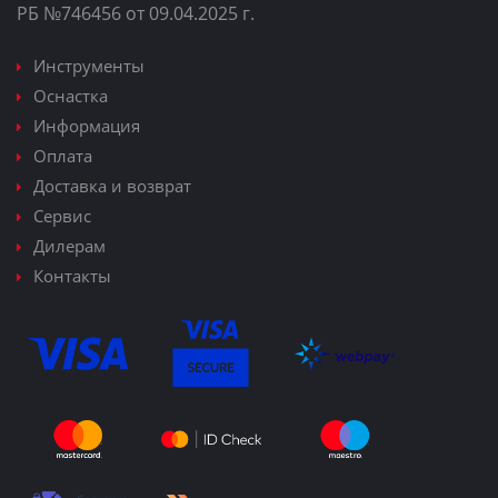
РБ №746456 от 09.04.2025 г.
Инструменты
Оснастка
Информация
Оплата
Доставка и возврат
Сервис
Дилерам
Контакты