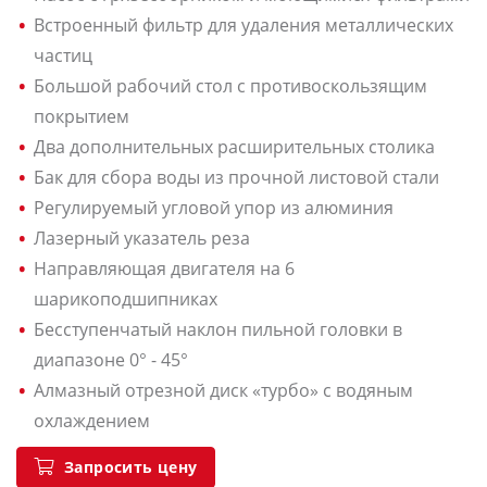
Встроенный фильтр для удаления металлических
частиц
Большой рабочий стол с противоскользящим
покрытием
Два дополнительных расширительных столика
Бак для сбора воды из прочной листовой стали
Регулируемый угловой упор из алюминия
Лазерный указатель реза
Направляющая двигателя на 6
шарикоподшипниках
Бесступенчатый наклон пильной головки в
диапазоне 0° - 45°
Алмазный отрезной диск «турбо» с водяным
охлаждением
Запросить цену