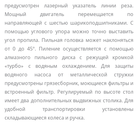
предусмотрен лазерный указатель линии реза.
Мощный двигатель перемещается по
направляющей с шестью шарикоподшипниками. С
помощью углового упора можно точно выставить
угол пропила. Пильная головка может наклоняться
от 0 до 45°. Пиление осуществляется с помощью
алмазного пильного диска с режущей кромкой
«турбо» с водяным охлаждением. Для защиты
водяного насоса от металлической стружки
предусмотрены грязесборник, моющиеся фильтры и
встроенный фильтр. Регулируемый по высоте стол
имеет два дополнительных выдвижных столика. Для
удобной транспортировки установлены
складывающиеся колеса и ручка.