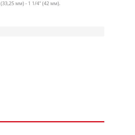
3,25 мм) - 1 1/4" (42 мм).