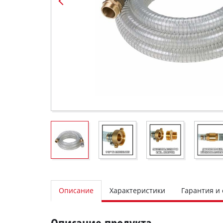
Описание
Характеристики
Гарантия и