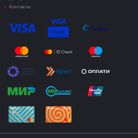
Контакты