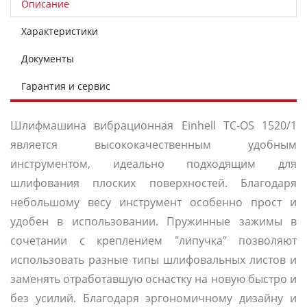
Описание
Характеристики
Документы
Гарантия и сервис
Шлифмашина вибрационная Einhell TC-OS 1520/1
является высококачественным удобным
инструментом, идеально подходящим для
шлифования плоских поверхностей. Благодаря
небольшому весу инструмент особенно прост и
удобен в использовании. Пружинные зажимы в
сочетании с креплением "липучка" позволяют
использовать разные типы шлифовальных листов и
заменять отработавшую оснастку на новую быстро и
без усилий. Благодаря эргономичному дизайну и