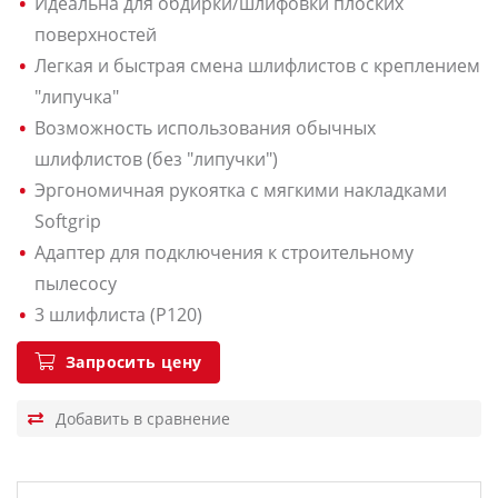
Идеальна для обдирки/шлифовки плоских
поверхностей
Легкая и быстрая смена шлифлистов с креплением
"липучка"
Возможность использования обычных
шлифлистов (без "липучки")
Эргономичная рукоятка с мягкими накладками
Softgrip
Адаптер для подключения к строительному
пылесосу
3 шлифлиста (P120)
Запросить цену