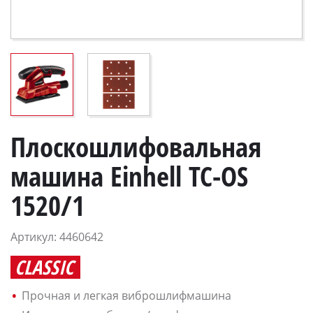
Плоскошлифовальная
машина Einhell TC-OS
1520/1
Артикул: 4460642
CLASSIC
Прочная и легкая виброшлифмашина