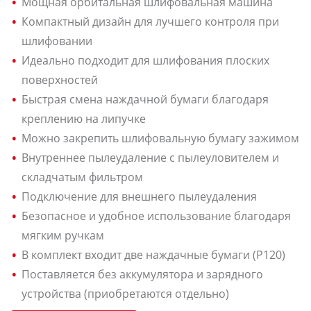
Мощная орбитальная шлифовальная машина
Компактный дизайн для лучшего контроля при
шлифовании
Идеально подходит для шлифования плоских
поверхностей
Быстрая смена наждачной бумаги благодаря
креплению на липучке
Можно закрепить шлифовальную бумагу зажимом
Внутреннее пылеудаление с пылеуловителем и
складчатым фильтром
Подключение для внешнего пылеудаления
Безопасное и удобное использование благодаря
мягким ручкам
В комплект входит две наждачные бумаги (P120)
Поставляется без аккумулятора и зарядного
устройства (приобретаются отдельно)