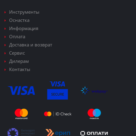
Инструменты
Оснастка
Информация
Оплата
Доставка и возврат
Сервис
Дилерам
Контакты