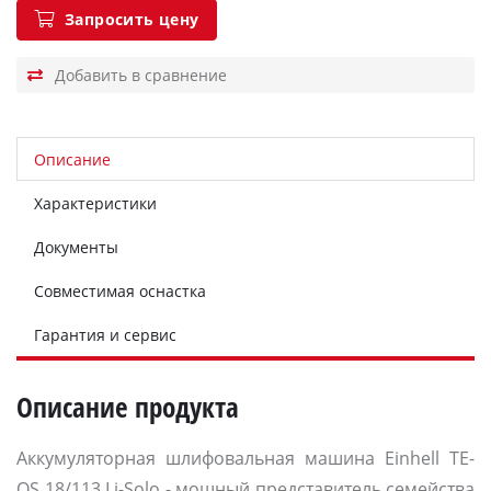
Запросить цену
Описание
Характеристики
Документы
Совместимая оснастка
Гарантия и сервис
Описание продукта
Аккумуляторная шлифовальная машина Einhell TE-
OS 18/113 Li-Solo - мощный представитель семейства