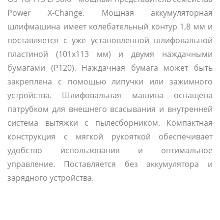
Power X-Change. Мощная аккумуляторная
шлифмашина имеет колебательный контур 1,8 мм и
поставляется с уже установленной шлифовальной
пластиной (101x113 мм) и двумя наждачными
бумагами (P120). Наждачная бумага может быть
закреплена с помощью липучки или зажимного
устройства. Шлифовальная машина оснащена
патрубком для внешнего всасывания и внутренней
система вытяжки с пылесборником. Компактная
конструкция с мягкой рукояткой обеспечивает
удобство использования и оптимальное
управление. Поставляется без аккумулятора и
зарядного устройства.