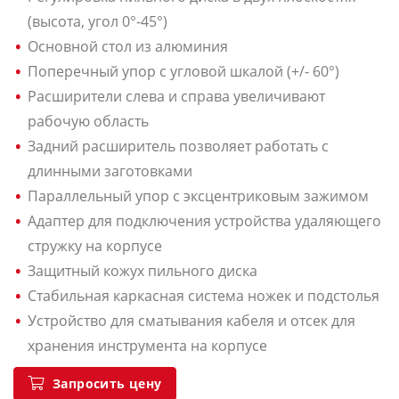
(высота, угол 0°-45°)
Основной стол из алюминия
Поперечный упор с угловой шкалой (+/- 60°)
Расширители слева и справа увеличивают
рабочую область
Задний расширитель позволяет работать с
длинными заготовками
Параллельный упор с эксцентриковым зажимом
Адаптер для подключения устройства удаляющего
стружку на корпусе
Защитный кожух пильного диска
Стабильная каркасная система ножек и подстолья
Устройство для сматывания кабеля и отсек для
хранения инструмента на корпусе
Запросить цену