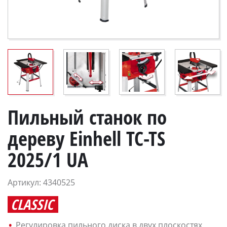
Пильный станок по
дереву Einhell TC-TS
2025/1 UA
Артикул: 4340525
CLASSIC
Регулировка пильного диска в двух плоскостях