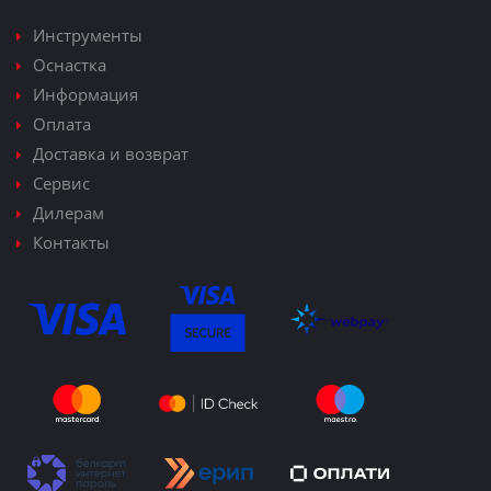
Инструменты
Оснастка
Информация
Оплата
Доставка и возврат
Сервис
Дилерам
Контакты