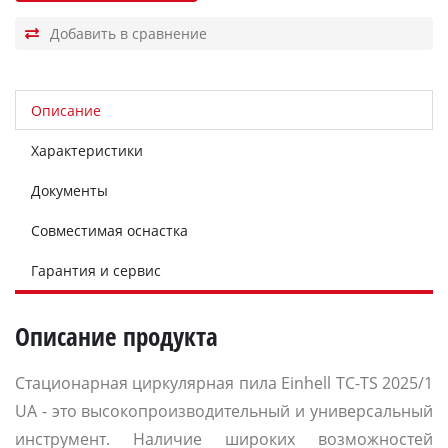
Описание
Характеристики
Документы
Совместимая оснастка
Гарантия и сервис
Описание продукта
Стационарная циркулярная пила Einhell TC-TS 2025/1
UA - это высокопроизводительный и универсальный
инструмент. Наличие широких возможностей