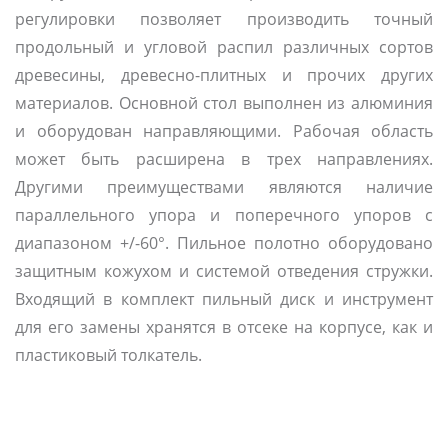
регулировки позволяет производить точный
продольный и угловой распил различных сортов
древесины, древесно-плитных и прочих других
материалов. Основной стол выполнен из алюминия
и оборудован направляющими. Рабочая область
может быть расширена в трех направлениях.
Другими преимуществами являются наличие
параллельного упора и поперечного упоров с
диапазоном +/-60°. Пильное полотно оборудовано
защитным кожухом и системой отведения стружки.
Входящий в комплект пильный диск и инструмент
для его замены хранятся в отсеке на корпусе, как и
пластиковый толкатель.