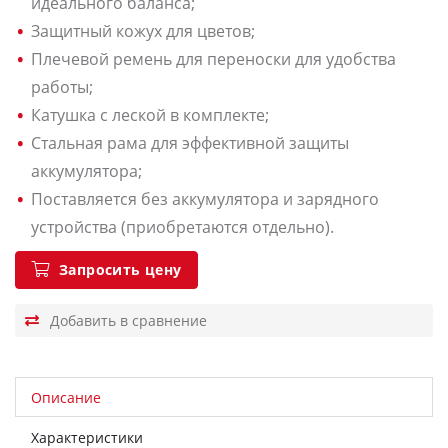
идеального баланса;
Защитный кожух для цветов;
Плечевой ремень для переноски для удобства
работы;
Катушка с леской в комплекте;
Стальная рама для эффективной защиты
аккумулятора;
Поставляется без аккумулятора и зарядного
устройства (приобретаются отдельно).
Запросить цену
Описание
Характеристики