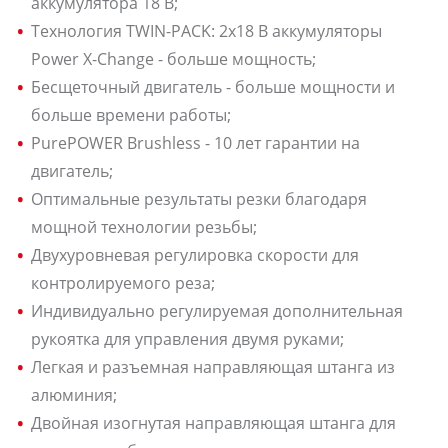
аккумулятора 18 В;
Технология TWIN-PACK: 2x18 В аккумуляторы
Power X-Change - больше мощность;
Бесщеточный двигатель - больше мощности и
больше времени работы;
PurePOWER Brushless - 10 лет гарантии на
двигатель;
Оптимальные результаты резки благодаря
мощной технологии резьбы;
Двухуровневая регулировка скорости для
контролируемого реза;
Индивидуально регулируемая дополнительная
рукоятка для управления двумя руками;
Легкая и разъемная направляющая штанга из
алюминия;
Двойная изогнутая направляющая штанга для