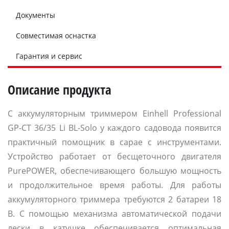
Документы
Совместимая оснастка
Гарантия и сервис
Описание продукта
С аккумуляторным триммером Einhell Professional
GP-CT 36/35 Li BL-Solo у каждого садовода появится
практичный помощник в сарае с инструментами.
Устройство работает от бесщеточного двигателя
PurePOWER, обеспечивающего большую мощность
и продолжительное время работы. Для работы
аккумуляторного триммера требуются 2 батареи 18
В. С помощью механизма автоматической подачи
лески в катушке обеспечивается оптимальная