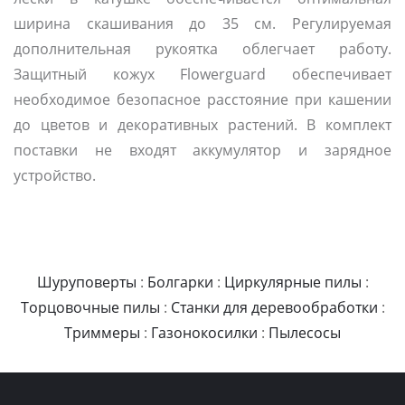
ширина скашивания до 35 см. Регулируемая
дополнительная рукоятка облегчает работу.
Защитный кожух Flowerguard обеспечивает
необходимое безопасное расстояние при кашении
до цветов и декоративных растений. В комплект
поставки не входят аккумулятор и зарядное
устройство.
Шуруповерты
:
Болгарки
:
Циркулярные пилы
:
Торцовочные пилы
:
Станки для деревообработки
:
Триммеры
:
Газонокосилки
:
Пылесосы