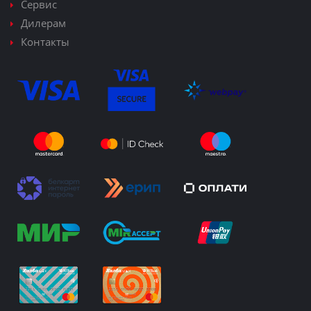
Сервис
Дилерам
Контакты