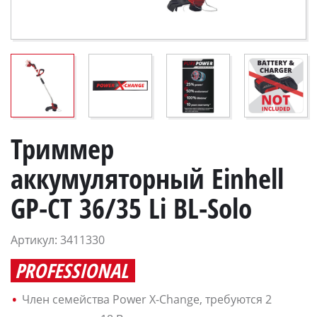
Триммер
аккумуляторный Einhell
GP-CT 36/35 Li BL-Solo
Артикул: 3411330
PROFESSIONAL
Член семейства Power X-Change, требуются 2