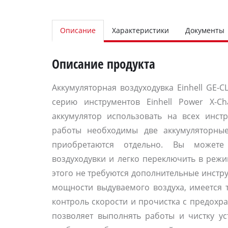
Описание
Характеристики
Документы
Описание продукта
Аккумуляторная воздуходувка Einhell GE-CL
серию инструментов Einhell Power X-Ch
аккумулятор использовать на всех инстр
работы необходимы две аккумуляторные
приобретаются отдельно. Вы можете
воздуходувки и легко переключить в режи
этого не требуются дополнительные инстр
мощности выдуваемого воздуха, имеется 
контроль скорости и прочистка с предох
позволяет выполнять работы и чистку ус