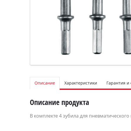
Описание
Характеристики
Гарантия и
Описание продукта
В комплекте 4 зубила для пневматического м