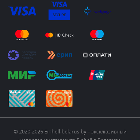
© 2020-2026 Einhell-belarus.by – эксклюзивный