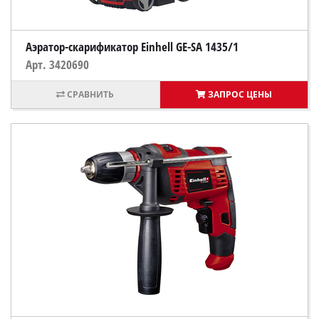
Аэратор-скарификатор Einhell GE-SA 1435/1
Арт. 3420690
ЗАПРОС ЦЕНЫ