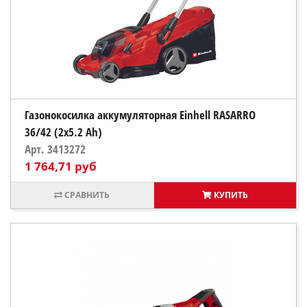
Газонокосилка аккумуляторная Einhell RASARRO
36/42 (2x5.2 Ah)
Арт. 3413272
1 764,71 руб
КУПИТЬ