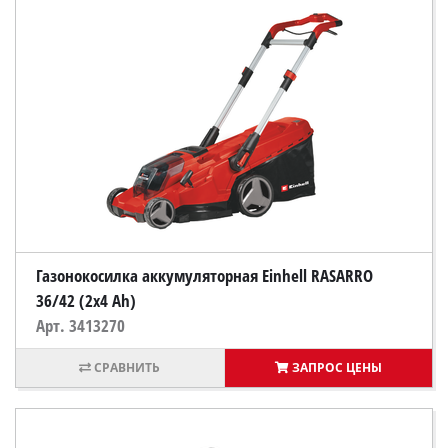
Газонокосилка аккумуляторная Einhell RASARRO
36/42 (2x4 Ah)
Арт. 3413270
ЗАПРОС ЦЕНЫ