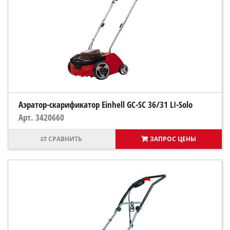
Аэратор-скарификатор Einhell GC-SC 36/31 LI-Solo
Арт. 3420660
ЗАПРОС ЦЕНЫ