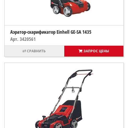
Аэратор-скарификатор Einhell GE-SA 1435
Арт. 3420561
ЗАПРОС ЦЕНЫ