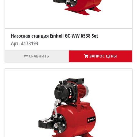
Насосная станция Einhell GC-WW 6538 Set
Арт. 4173193
ЗАПРОС ЦЕНЫ