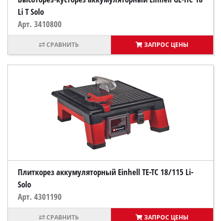
Li T Solo
Арт. 3410800
ЗАПРОС ЦЕНЫ
Плиткорез аккумуляторный Einhell TE-TC 18/115 Li-
Solo
Арт. 4301190
ЗАПРОС ЦЕНЫ