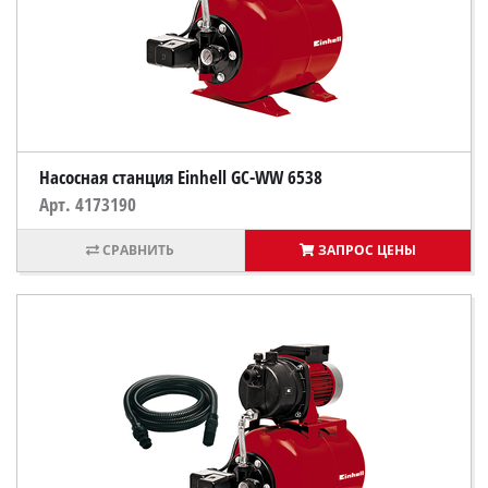
Насосная станция Einhell GC-WW 6538
Арт. 4173190
ЗАПРОС ЦЕНЫ