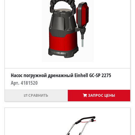
Насос погружной дренажный Einhell GC-SP 2275
Арт. 4181520
ЗАПРОС ЦЕНЫ