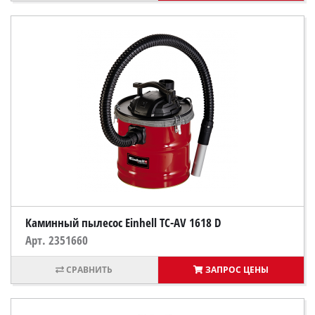
Каминный пылесос Einhell TC-AV 1618 D
Арт. 2351660
ЗАПРОС ЦЕНЫ