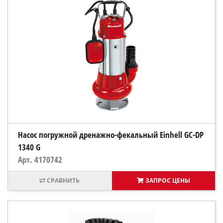
Насос погружной дренажно-фекальный Einhell GC-DP
1340 G
Арт. 4170742
ЗАПРОС ЦЕНЫ