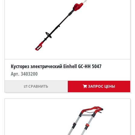
Кусторез электрический Einhell GC-HH 5047
Арт. 3403200
ЗАПРОС ЦЕНЫ