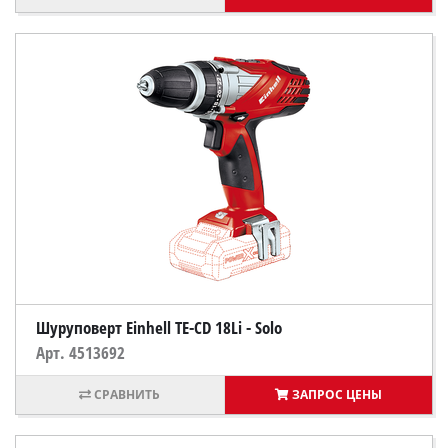
Шуруповерт Einhell TE-CD 18Li - Solo
Арт. 4513692
ЗАПРОС ЦЕНЫ