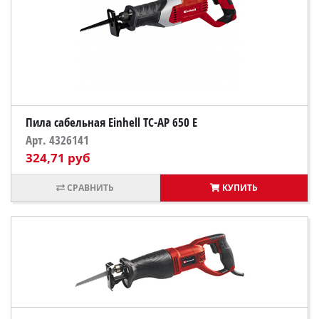
Пила сабельная Einhell TC-AP 650 E
Арт. 4326141
324,71 руб
КУПИТЬ