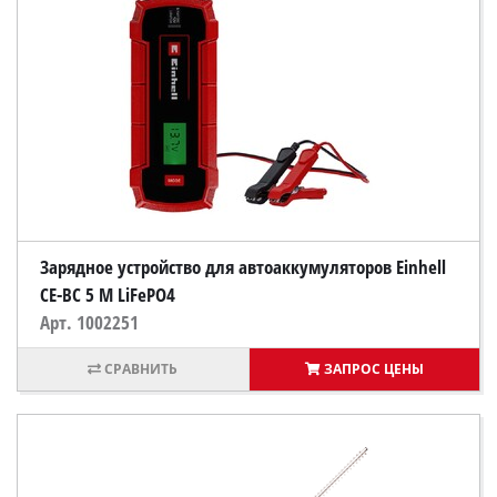
Зарядное устройство для автоаккумуляторов Einhell
CE-BC 5 M LiFePO4
Арт. 1002251
ЗАПРОС ЦЕНЫ