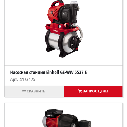
Насосная станция Einhell GE-WW 5537 E
Арт. 4173175
ЗАПРОС ЦЕНЫ