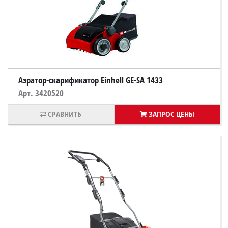
Аэратор-скарификатор Einhell GE-SA 1433
Арт. 3420520
ЗАПРОС ЦЕНЫ