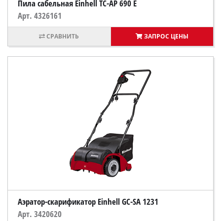
Пила сабельная Einhell TC-AP 690 E
Арт. 4326161
ЗАПРОС ЦЕНЫ
Аэратор-скарификатор Einhell GС-SA 1231
Арт. 3420620