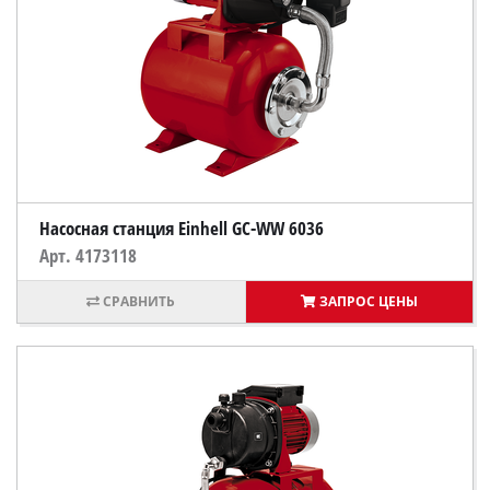
Насосная станция Einhell GC-WW 6036
Арт. 4173118
ЗАПРОС ЦЕНЫ