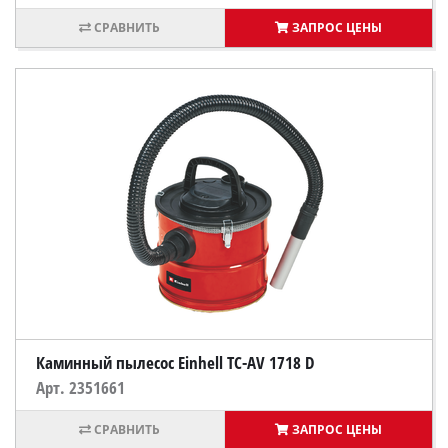
ЗАПРОС ЦЕНЫ
Каминный пылесос Einhell TC-AV 1718 D
Арт. 2351661
ЗАПРОС ЦЕНЫ